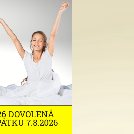
2026 DOVOLENÁ
ÁTKU 7.8.2026