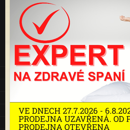
VE DNECH 27.7.2026 - 6.8.
PRODEJNA UZAVŘENÁ. OD P
PRODEJNA OTEVŘENA