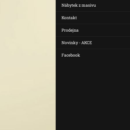
Nábytek z masivu
Kontakt
Prodejna
Novinky - AKCE
Facebook