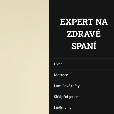
EXPERT NA
ZDRAVÉ
SPANÍ
Úvod
Matrace
Lamelové rošty
Sklápěcí postele
Lůžkoviny